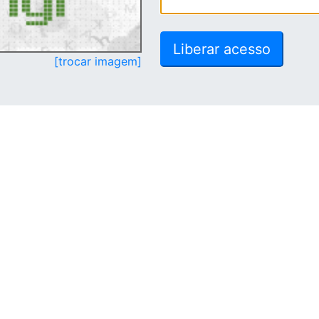
[trocar imagem]