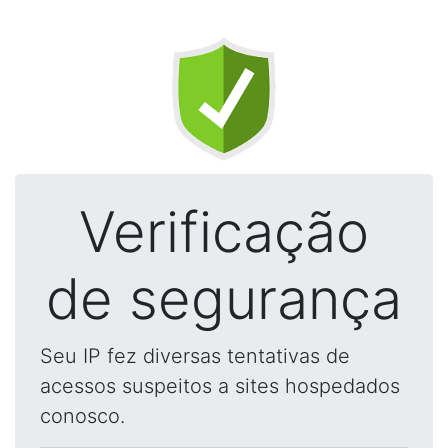
Verificação
de segurança
Seu IP fez diversas tentativas de
acessos suspeitos a sites hospedados
conosco.