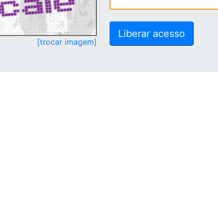
[trocar imagem]